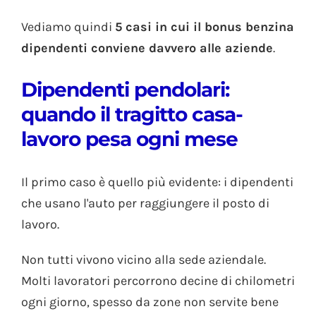
Vediamo quindi
5 casi in cui il bonus benzina
dipendenti conviene davvero alle aziende
.
Dipendenti pendolari:
quando il tragitto casa-
lavoro pesa ogni mese
Il primo caso è quello più evidente: i dipendenti
che usano l'auto per raggiungere il posto di
lavoro.
Non tutti vivono vicino alla sede aziendale.
Molti lavoratori percorrono decine di chilometri
ogni giorno, spesso da zone non servite bene