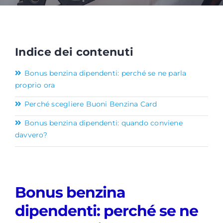
Indice dei contenuti
Bonus benzina dipendenti: perché se ne parla
proprio ora
Perché scegliere Buoni Benzina Card
Bonus benzina dipendenti: quando conviene
davvero?
Bonus benzina
dipendenti: perché se ne