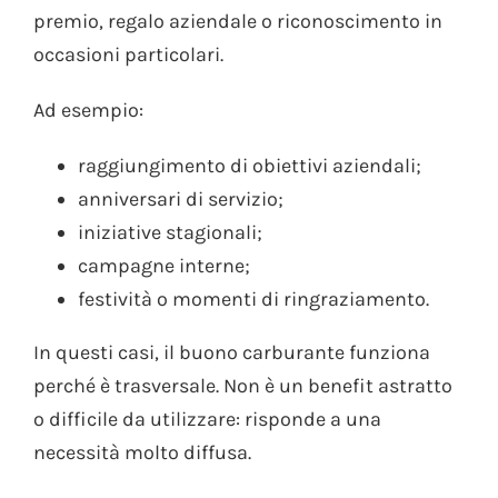
premio, regalo aziendale o riconoscimento in
occasioni particolari.
Ad esempio:
raggiungimento di obiettivi aziendali;
anniversari di servizio;
iniziative stagionali;
campagne interne;
festività o momenti di ringraziamento.
In questi casi, il buono carburante funziona
perché è trasversale. Non è un benefit astratto
o difficile da utilizzare: risponde a una
necessità molto diffusa.