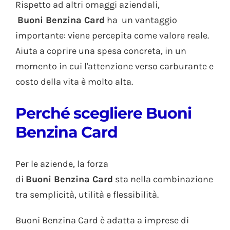
Rispetto ad altri omaggi aziendali,
Buoni Benzina Card
ha un vantaggio
importante: viene percepita come valore reale.
Aiuta a coprire una spesa concreta, in un
momento in cui l'attenzione verso carburante e
costo della vita è molto alta.
Perché scegliere Buoni
Benzina Card
Per le aziende, la forza
di
Buoni Benzina Card
sta nella combinazione
tra semplicità, utilità e flessibilità.
Buoni Benzina Card è adatta a imprese di