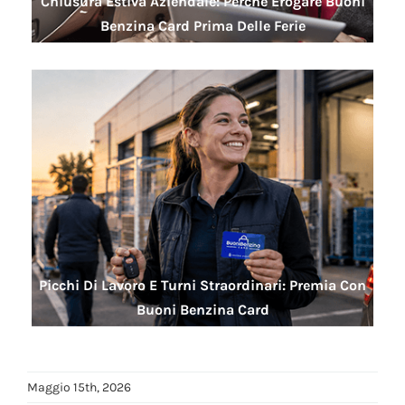
Chiusura Estiva Aziendale: Perché Erogare Buoni
Benzina Card Prima Delle Ferie
Picchi Di Lavoro E Turni Straordinari: Premia Con
Buoni Benzina Card
Maggio 15th, 2026