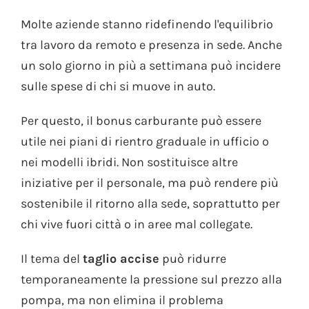
Molte aziende stanno ridefinendo l'equilibrio
tra lavoro da remoto e presenza in sede. Anche
un solo giorno in più a settimana può incidere
sulle spese di chi si muove in auto.
Per questo, il bonus carburante può essere
utile nei piani di rientro graduale in ufficio o
nei modelli ibridi. Non sostituisce altre
iniziative per il personale, ma può rendere più
sostenibile il ritorno alla sede, soprattutto per
chi vive fuori città o in aree mal collegate.
Il tema del
taglio accise
può ridurre
temporaneamente la pressione sul prezzo alla
pompa, ma non elimina il problema