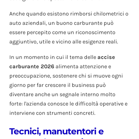
Anche quando esistono rimborsi chilometrici o
auto aziendali, un buono carburante può
essere percepito come un riconoscimento
aggiuntivo, utile e vicino alle esigenze reali.
In un momento in cui il tema delle
accise
carburante 2026
alimenta attenzione e
preoccupazione, sostenere chi si muove ogni
giorno per far crescere il business può
diventare anche un segnale interno molto
forte: l'azienda conosce le difficoltà operative e
interviene con strumenti concreti.
Tecnici, manutentori e