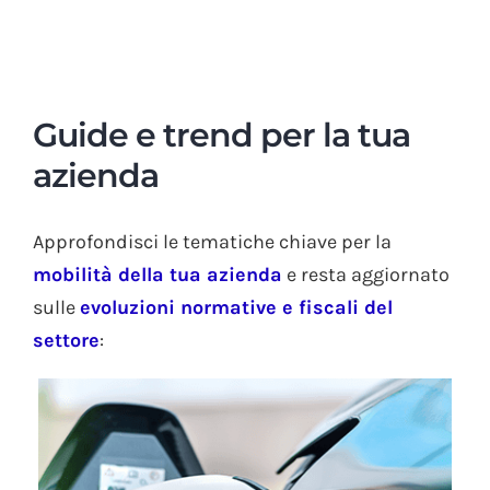
Guide e trend per la tua
azienda
Approfondisci le tematiche chiave per la
mobilità della tua azienda
e resta aggiornato
sulle
evoluzioni normative e fiscali del
settore
: