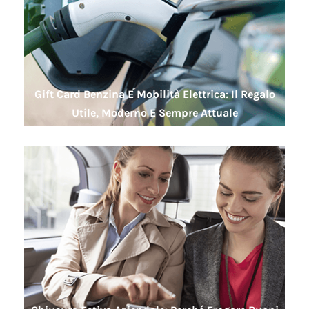
Gift Card Benzina E Mobilità Elettrica: Il Regalo
Utile, Moderno E Sempre Attuale