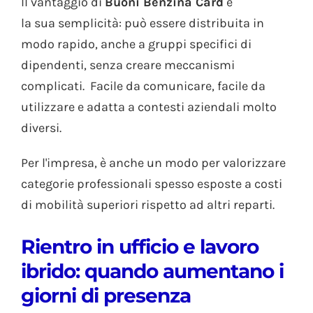
Il vantaggio di
Buoni Benzina Card
è
la sua semplicità: può essere distribuita in
modo rapido, anche a gruppi specifici di
dipendenti, senza creare meccanismi
complicati. Facile da comunicare, facile da
utilizzare e adatta a contesti aziendali molto
diversi.
Per l'impresa, è anche un modo per valorizzare
categorie professionali spesso esposte a costi
di mobilità superiori rispetto ad altri reparti.
Rientro in ufficio e lavoro
ibrido: quando aumentano i
giorni di presenza