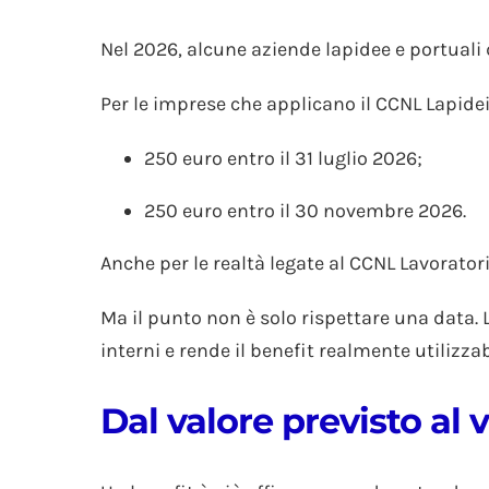
Nel 2026, alcune aziende lapidee e portuali 
Per le imprese che applicano il CCNL Lapide
250 euro entro il 31 luglio 2026;
250 euro entro il 30 novembre 2026.
Anche per le realtà legate al CCNL Lavorato
Ma il punto non è solo rispettare una data. L
interni e rende il benefit realmente utilizzabi
Dal valore previsto al