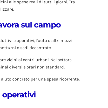
i alle spese reali di tutti i giorni. Tra
lizzare.
lavora sul campo
ttivi e operativi, l'auto o altri mezzi
notturni o sedi decentrate.
e vicini ai centri urbani. Nel settore
inal diversi e orari non standard.
aiuto concreto per una spesa ricorrente.
 operativi