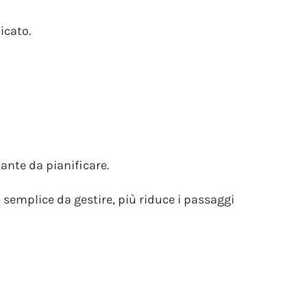
icato.
ante da pianificare.
è semplice da gestire, più riduce i passaggi