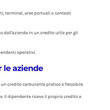
ti, terminal, aree portuali o contesti
all'azienda in un credito utile per gli
endenti operativi.
r le aziende
un credito carburante pratico e flessibile.
. Il dipendente riceve il proprio credito e