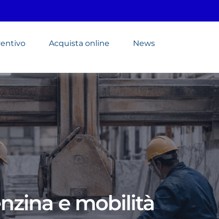
ventivo
Acquista online
News
nzina e mobilità