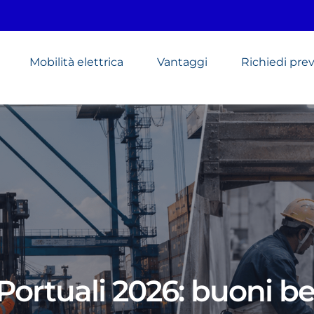
Mobilità elettrica
Vantaggi
Richiedi pre
Portuali 2026: buoni be