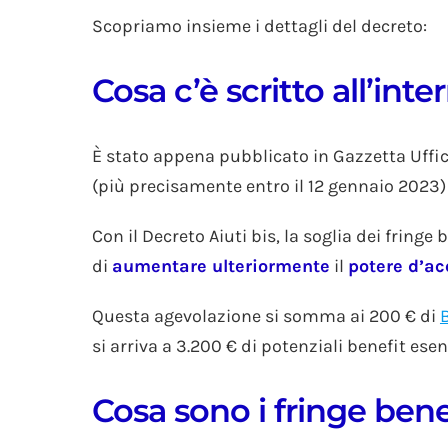
Scopriamo insieme i dettagli del decreto:
Cosa c’è scritto all’in
È stato appena pubblicato in Gazzetta Uffic
(più precisamente entro il 12 gennaio 2023)
Con il Decreto Aiuti bis, la soglia dei fringe
di
aumentare ulteriormente
il
potere d’ac
Questa agevolazione si somma ai 200 € di
si arriva a 3.200 € di potenziali benefit ese
Cosa sono i fringe ben