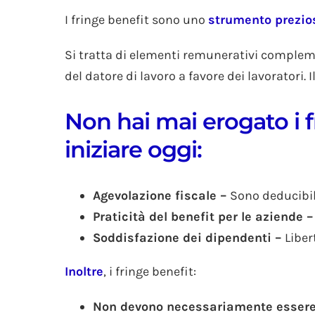
I fringe benefit sono uno
strumento prezio
Si tratta di elementi remunerativi complemen
del datore di lavoro a favore dei lavoratori. Il
Non hai mai erogato i f
iniziare oggi:
Agevolazione fiscale –
Sono deducibili
Praticità del benefit per le aziende 
Soddisfazione dei dipendenti –
Liber
Inoltre
, i fringe benefit:
Non devono necessariamente essere ri