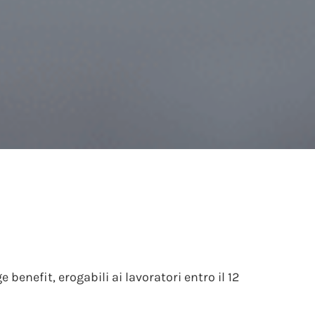
e benefit, erogabili ai lavoratori entro il 12