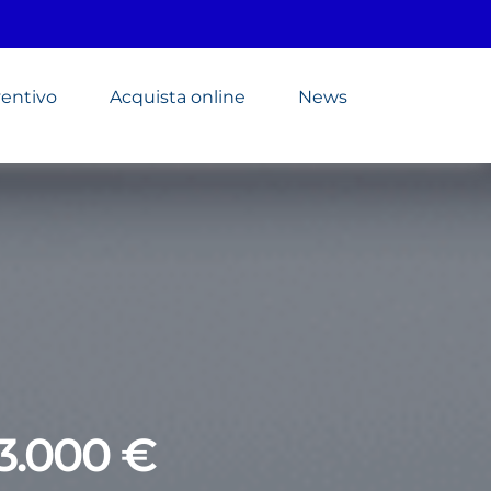
ventivo
Acquista online
News
 3.000 €