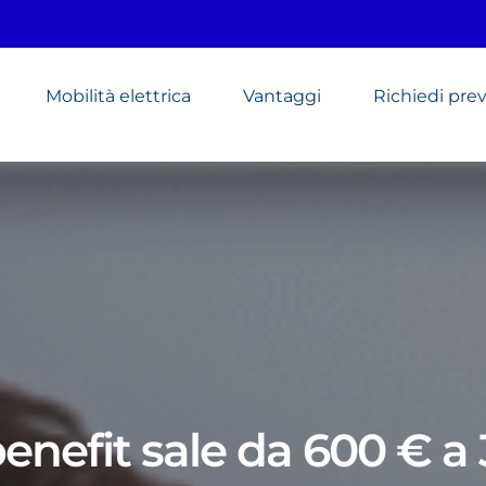
Mobilità elettrica
Vantaggi
Richiedi pre
 benefit sale da 600 € a